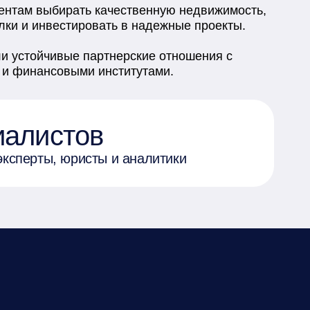
ентам выбирать качественную недвижимость, 
ки и инвестировать в надежные проекты.

и устойчивые партнерские отношения с 
и финансовыми институтами.
иалистов
эксперты, юристы и аналитики