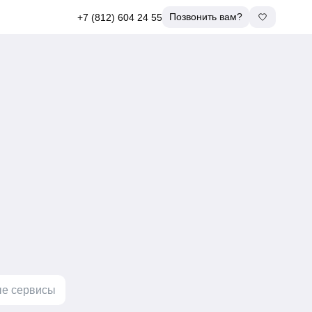
Позвонить вам?
+7 (812) 604 24 55
е сервисы