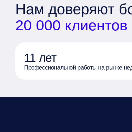
Нам доверяют б
20 000 клиентов
11 лет
Профессиональной работы на рынке не