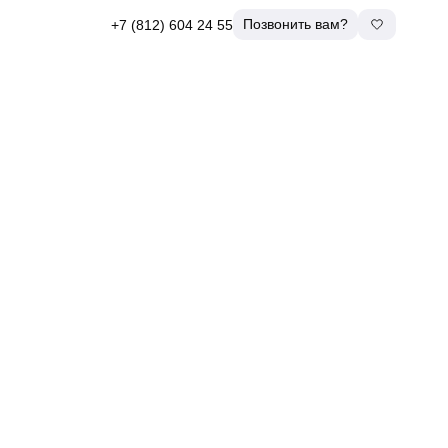
Позвонить вам?
+7 (812) 604 24 55