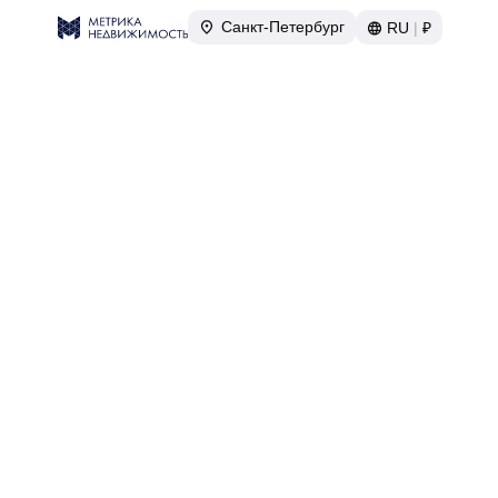
Санкт-Петербург
RU
|
₽