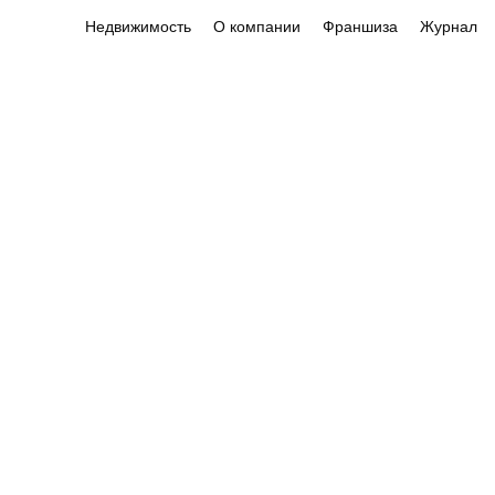
Недвижимость
О компании
Франшиза
Журнал