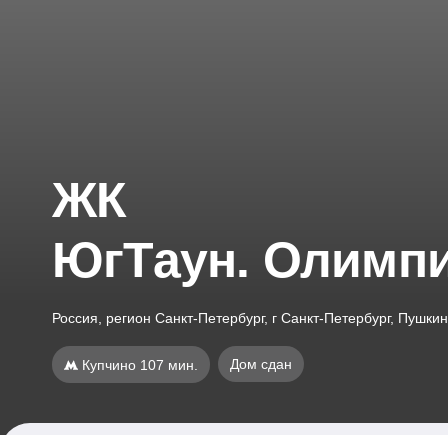
ЖК
ЮгТаун. Олимпи
Россия, регион Санкт-Петербург, г Санкт-Петербург, Пушки
Дом сдан
Купчино 107 мин.