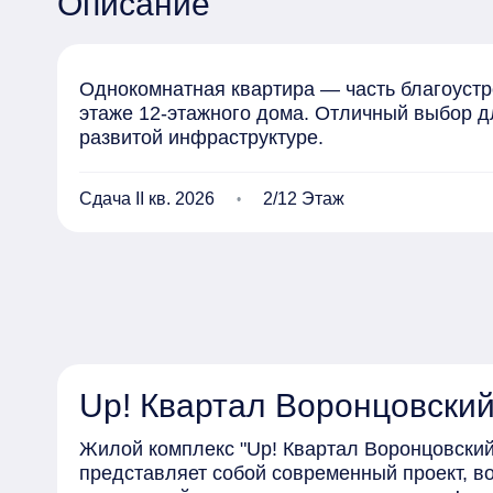
Описание
Однокомнатная квартира — часть благоустр
этаже 12-этажного дома. Отличный выбор д
развитой инфраструктуре.
Сдача II кв. 2026
2/12 Этаж
Up! Квартал Воронцовски
Жилой комплекс "Up! Квартал Воронцовский
представляет собой современный проект, в