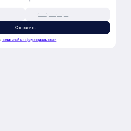
Отправить
с
политикой конфиденциальности