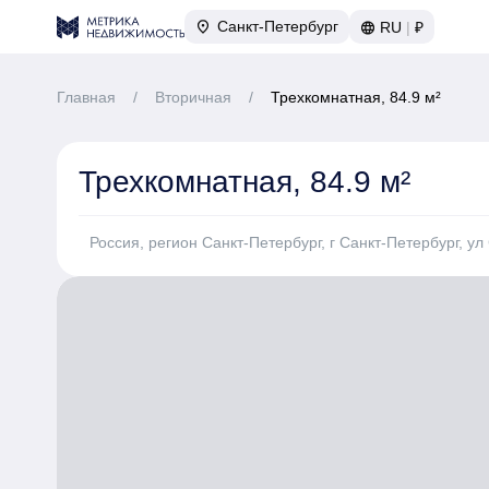
Санкт-Петербург
RU
|
₽
Главная
/
Вторичная
/
Трехкомнатная, 84.9 м²
Трехкомнатная, 84.9 м²
Россия, регион Санкт-Петербург, г Санкт-Петербург, у