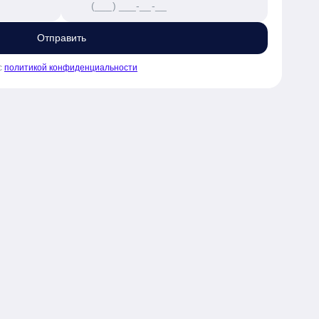
Отправить
с
политикой конфиденциальности