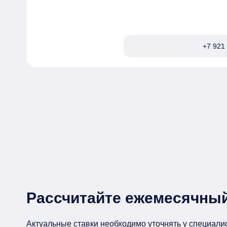
+7 921 
Рассчитайте ежемесячный
Актуальные ставки необходимо уточнять у специали