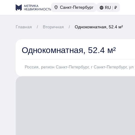
Санкт-Петербург
RU
|
₽
Главная
/
Вторичная
/
Однокомнатная, 52.4 м²
Однокомнатная, 52.4 м²
Россия, регион Санкт-Петербург, г Санкт-Петербург, ул