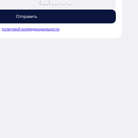
Отправить
с
политикой конфиденциальности