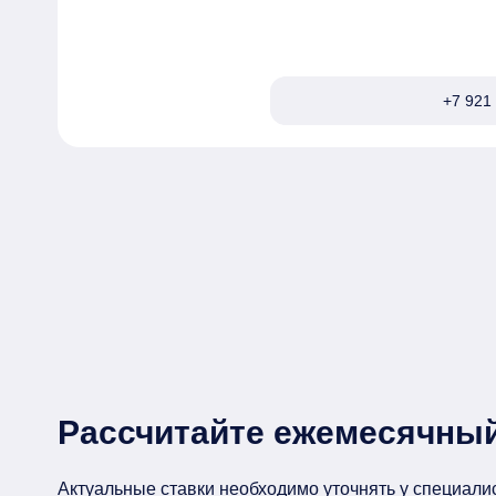
+7 921 
Рассчитайте ежемесячный
Актуальные ставки необходимо уточнять у специали