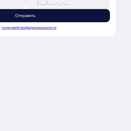
Отправить
с
политикой конфиденциальности