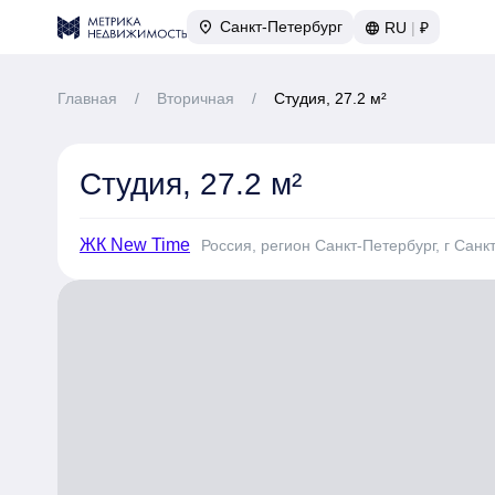
Санкт-Петербург
RU
|
₽
Главная
/
Вторичная
/
Студия, 27.2 м²
Студия, 27.2 м²
ЖК New Time
Россия, регион Санкт-Петербург, г Санкт