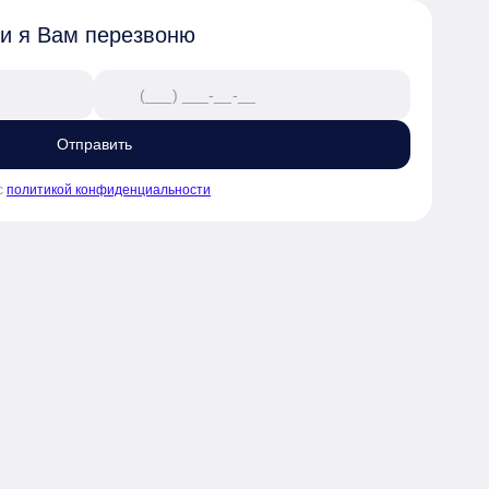
 и я Вам перезвоню
Отправить
с
политикой конфиденциальности