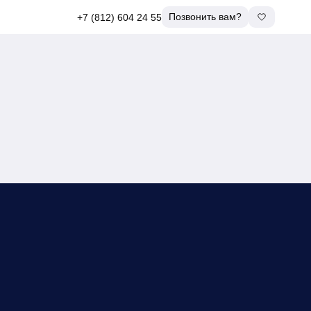
Позвонить вам?
+7 (812) 604 24 55