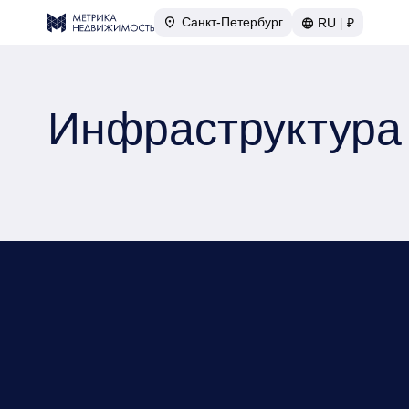
Санкт-Петербург
RU
|
₽
Инфраструктура