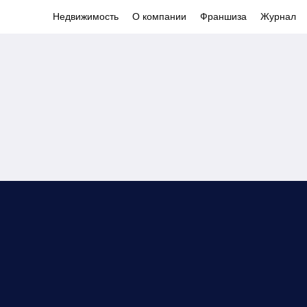
Недвижимость
О компании
Франшиза
Журнал